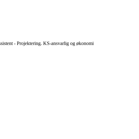
ssistent - Projektering. KS-ansvarlig og økonomi